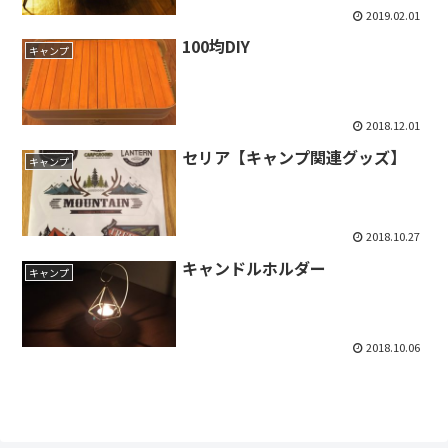
2019.02.01
100均DIY
キャンプ
2018.12.01
セリア【キャンプ関連グッズ】
キャンプ
2018.10.27
キャンドルホルダー
キャンプ
2018.10.06