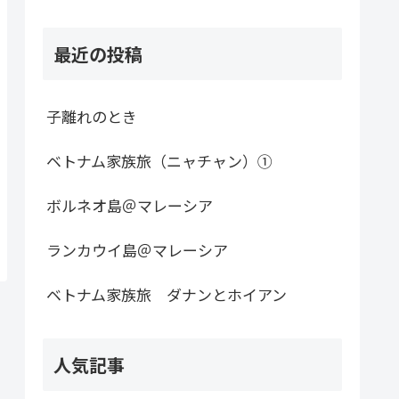
最近の投稿
子離れのとき
ベトナム家族旅（ニャチャン）①
ボルネオ島＠マレーシア
ランカウイ島＠マレーシア
ベトナム家族旅 ダナンとホイアン
人気記事