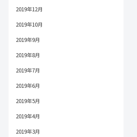
2019年12月
2019年10月
2019年9月
2019年8月
2019年7月
2019年6月
2019年5月
2019年4月
2019年3月