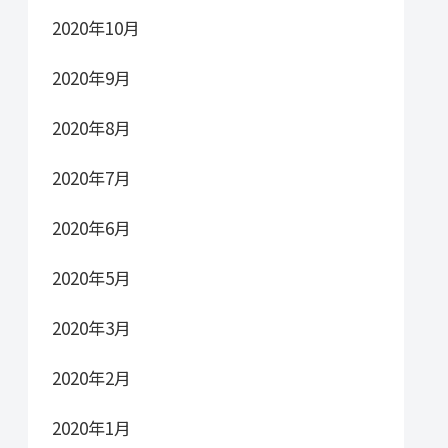
2020年10月
2020年9月
2020年8月
2020年7月
2020年6月
2020年5月
2020年3月
2020年2月
2020年1月