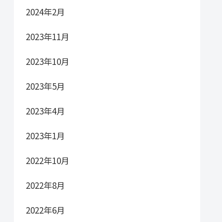
2024年2月
2023年11月
2023年10月
2023年5月
2023年4月
2023年1月
2022年10月
2022年8月
2022年6月