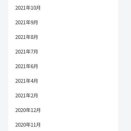
2021年10月
2021年9月
2021年8月
2021年7月
2021年6月
2021年4月
2021年2月
2020年12月
2020年11月