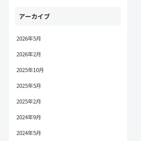
アーカイブ
2026年5月
2026年2月
2025年10月
2025年5月
2025年2月
2024年9月
2024年5月