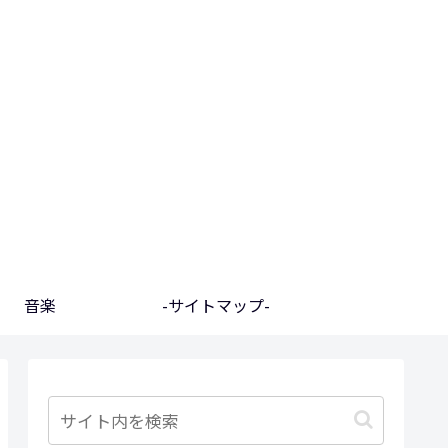
音楽
-サイトマップ-