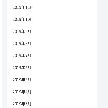
2019年12月
2019年10月
2019年9月
2019年8月
2019年7月
2019年6月
2019年5月
2019年4月
2019年3月