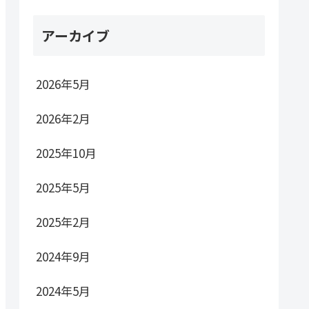
アーカイブ
2026年5月
2026年2月
2025年10月
2025年5月
2025年2月
2024年9月
2024年5月