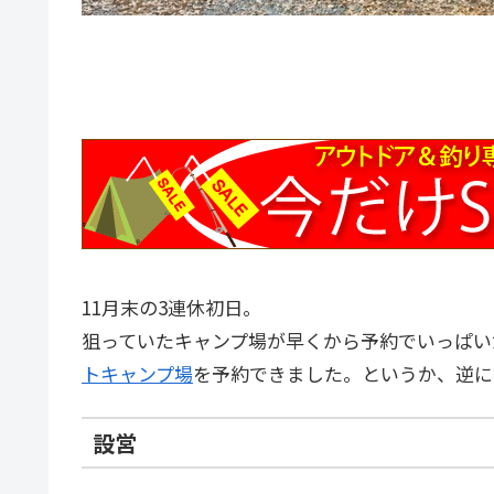
11月末の3連休初日。
狙っていたキャンプ場が早くから予約でいっぱい
トキャンプ場
を予約できました。というか、逆に
設営