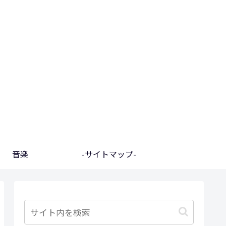
音楽
-サイトマップ-