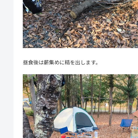
昼食後は薪集めに精を出します。