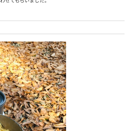
わせてもらいました。