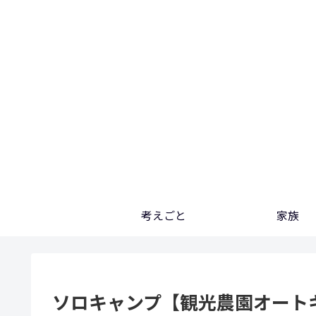
考えごと
家族
ソロキャンプ【観光農園オート