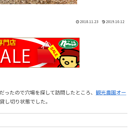
2018.11.23
2019.10.12
だったので穴場を探して訪問したところ、
観光農園オー
貸し切り状態でした。