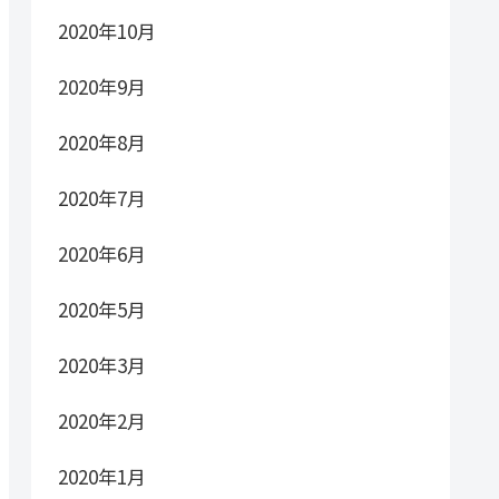
2020年10月
2020年9月
2020年8月
2020年7月
2020年6月
2020年5月
2020年3月
2020年2月
2020年1月