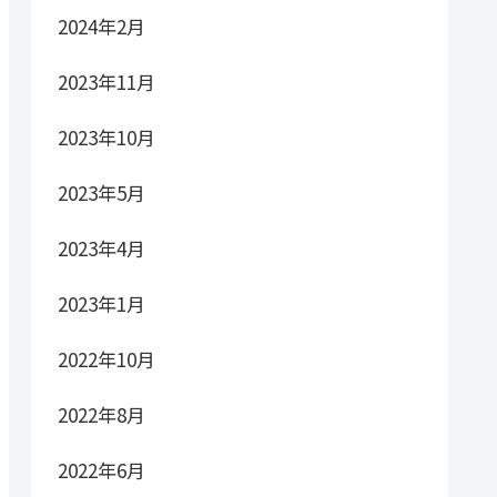
2024年2月
2023年11月
2023年10月
2023年5月
2023年4月
2023年1月
2022年10月
2022年8月
2022年6月