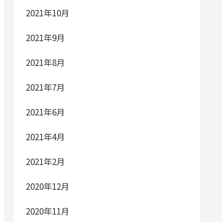
2021年10月
2021年9月
2021年8月
2021年7月
2021年6月
2021年4月
2021年2月
2020年12月
2020年11月