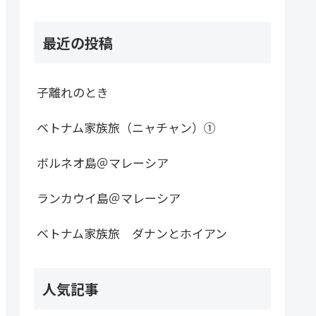
最近の投稿
子離れのとき
ベトナム家族旅（ニャチャン）①
ボルネオ島＠マレーシア
ランカウイ島＠マレーシア
ベトナム家族旅 ダナンとホイアン
人気記事