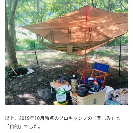
以上、2019年10月時点のソロキャンプの「楽しみ」と
「目的」でした。