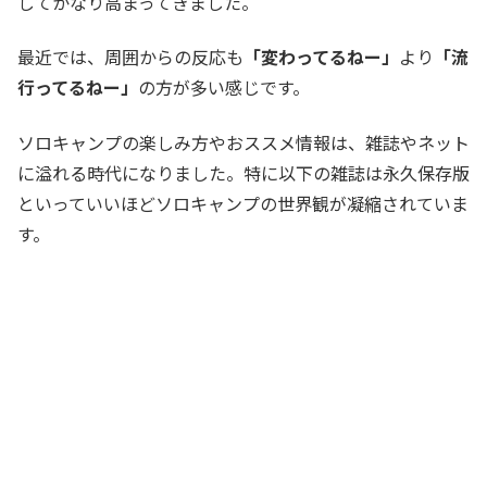
してかなり高まってきました。
最近では、周囲からの反応も
「変わってるねー」
より
「流
行ってるねー」
の方が多い感じです。
ソロキャンプの楽しみ方やおススメ情報は、雑誌やネット
に溢れる時代になりました。特に以下の雑誌は永久保存版
といっていいほどソロキャンプの世界観が凝縮されていま
す。