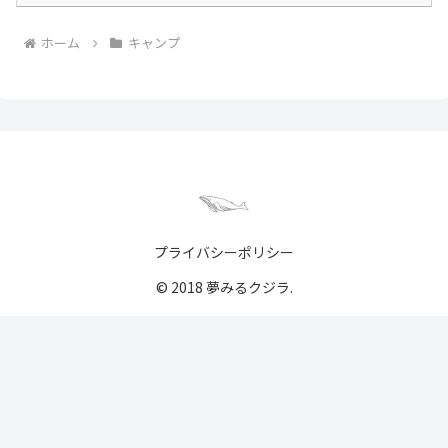
ホーム
キャンプ
プライバシーポリシー
© 2018 夢みるクジラ.