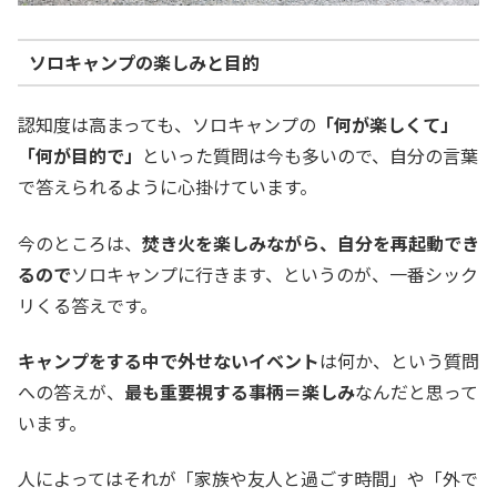
ソロキャンプの楽しみと目的
認知度は高まっても、ソロキャンプの
「何が楽しくて」
「何が目的で」
といった質問は今も多いので、自分の言葉
で答えられるように心掛けています。
今のところは、
焚き火を楽しみながら、自分を再起動でき
るので
ソロキャンプに行きます、というのが、一番シック
リくる答えです。
キャンプをする中で外せないイベント
は何か、という質問
への答えが、
最も重要視する事柄＝楽しみ
なんだと思って
います。
人によってはそれが「家族や友人と過ごす時間」や「外で