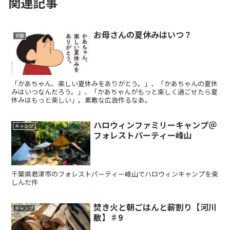
関連記事
お母さんの夏休みはいつ？
家族
「かあちゃん、楽しい夏休みをありがとう。」、「かあちゃんの夏休
みはいつなんだろう。」、「かあちゃんがもっと楽しく過ごせたら夏
休みはもっと楽しい」。素敵な広告作るなあ。
ハロウィンファミリーキャンプ＠
キャンプ
フォレストパーティー峰山
千葉県君津市のフォレストパーティー峰山でハロウィンキャンプを楽
しんだ件
焚き火と朝ごはんと薪割り【河川
キャンプ
敷】♯9