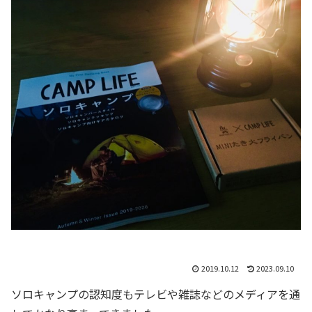
2019.10.12
2023.09.10
ソロキャンプの認知度もテレビや雑誌などのメディアを通