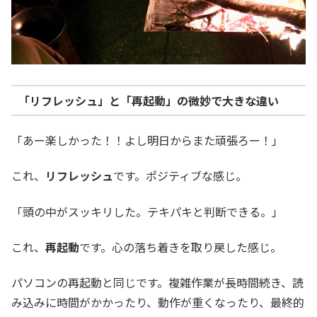
「リフレッシュ」と「再起動」の微妙で大きな違い
「あー楽しかった！！よし明日からまた頑張ろー！」
これ、
リフレッシュ
です。ポジティブな感じ。
「頭の中がスッキリした。テキパキと判断できる。」
これ、
再起動
です。心の落ち着きを取り戻した感じ。
パソコンの再起動と同じです。複雑作業が長時間続き、読
み込みに時間がかかったり、動作が重くなったり、最終的