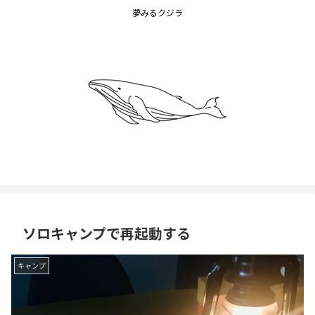
夢みるクジラ
ソロキャンプで再起動する
キャンプ