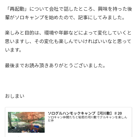
「再起動」について会社で話したところ、興味を持った後
輩がソロキャンプを始めたので、記事にしてみました。
楽しみと目的は、環境や年齢などによって変化していくと
思いますし、その変化も楽しんでいければいいなと思って
います。
最後までお読み頂きありがとうございました。
おしまい
ソログルハンモックキャンプ【河川敷】♯20
ソロキャン仲間たちと秘密の河川敷でグルキャンを楽しん
だ件