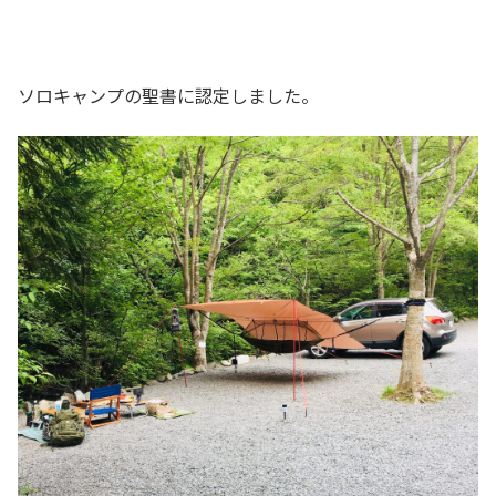
ソロキャンプの聖書に認定しました。