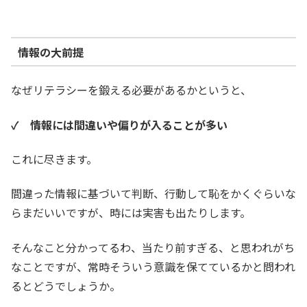
情報の大前提
なぜリテラシーを鍛える必要があるかというと、
✓ 情報には間違いや偏りが入ることが多い
これに尽きます。
間違った情報に基づいて判断、行動して恥をかくぐらいな
らまだいいですが、時には実害も出たりします。
そんなこと分かってるわ、当たり前すぎる、と思われがち
なことですが、常時そういう意識を保てているかと問われ
るとどうでしょうか。