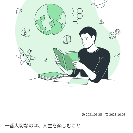
2021.06.25
2023.10.05
一番大切なのは、人生を楽しむこと