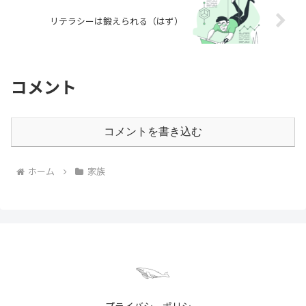
リテラシーは鍛えられる（はず）
コメント
コメントを書き込む
ホーム
家族
プライバシーポリシー