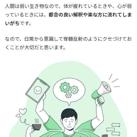
人間は弱い生き物なので、体が疲れているときや、心が弱
っているときには、
都合の良い解釈や楽な方に流れてしま
いがち
です。
なので、日常から意識して脊髄反射のようにクセづけてお
くことが大切だと思います。