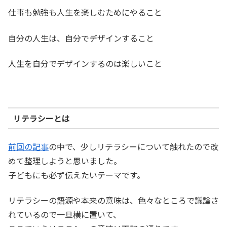
仕事も勉強も人生を楽しむためにやること
自分の人生は、自分でデザインすること
人生を自分でデザインするのは楽しいこと
リテラシーとは
前回の記事
の中で、少しリテラシーについて触れたので改
めて整理しようと思いました。
子どもにも必ず伝えたいテーマです。
リテラシーの語源や本来の意味は、色々なところで議論さ
れているので一旦横に置いて、