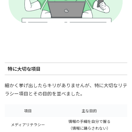
特に大切な項目
細かく挙げ出したらキリがありませんが、特に大切なリテ
ラシー項目とその目的を並べました。
項目
主な目的
情報の手綱を自分で握る
メディアリテラシー
（情報に踊らされない）