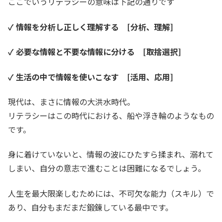
ここでいうリテラシーの意味は下記の通りです
✓ 情報を分析し正しく理解する [分析、理解]
✓ 必要な情報と不要な情報に分ける [取捨選択]
✓ 生活の中で情報を使いこなす [活用、応用]
現代は、まさに情報の大洪水時代。
リテラシーはこの時代における、船や浮き輪のようなもの
です。
身に着けていないと、情報の波にひたすら揉まれ、溺れて
しまい、自分の意志で進むことは困難になるでしょう。
人生を最大限楽しむためには、不可欠な能力（スキル）で
あり、自分もまだまだ鍛錬している最中です。