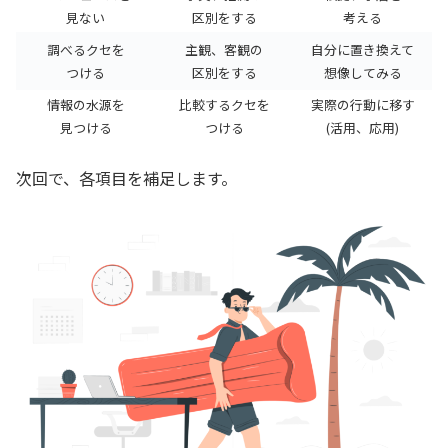
見ない
区別をする
考える
調べるクセを
主観、客観の
自分に置き換えて
つける
区別をする
想像してみる
情報の水源を
比較するクセを
実際の行動に移す
見つける
つける
(活用、応用)
次回で、各項目を補足します。