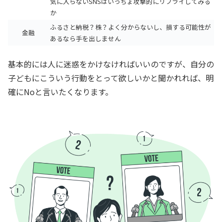
気に入らないSNSはいっちょ攻撃的にリプライしてみる
か
ふるさと納税？株？よく分からないし、損する可能性が
金融
あるなら手を出しません
基本的には人に迷惑をかけなければいいのですが、自分の
子どもにこういう行動をとって欲しいかと聞かれれば、明
確にNoと言いたくなります。