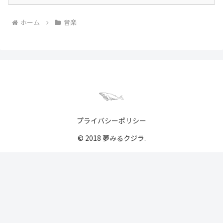
ホーム
音楽
プライバシーポリシー
© 2018 夢みるクジラ.