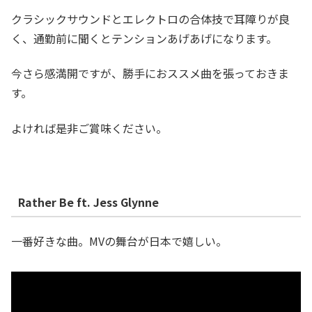
クラシックサウンドとエレクトロの合体技で耳障りが良
く、通勤前に聞くとテンションあげあげになります。
今さら感満開ですが、勝手におススメ曲を張っておきま
す。
よければ是非ご賞味ください。
Rather Be ft. Jess Glynne
一番好きな曲。MVの舞台が日本で嬉しい。