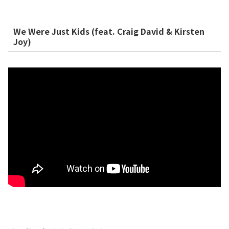
We Were Just Kids (feat. Craig David & Kirsten
Joy)