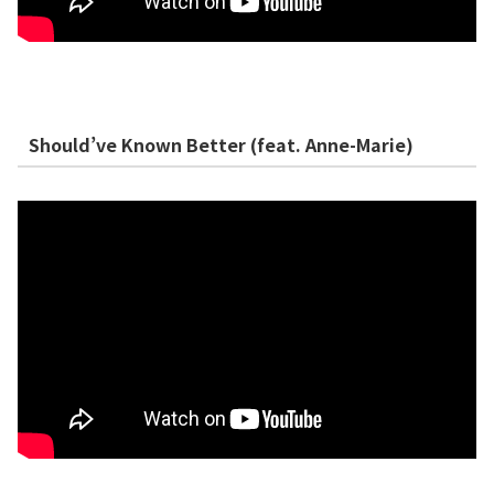
Should’ve Known Better (feat. Anne-Marie)