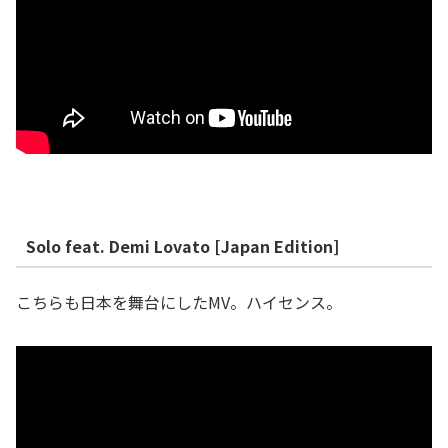
Solo feat. Demi Lovato [Japan Edition]
こちらも日本を舞台にしたMV。ハイセンス。