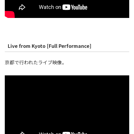
Live from Kyoto [Full Performance]
京都で行われたライブ映像。