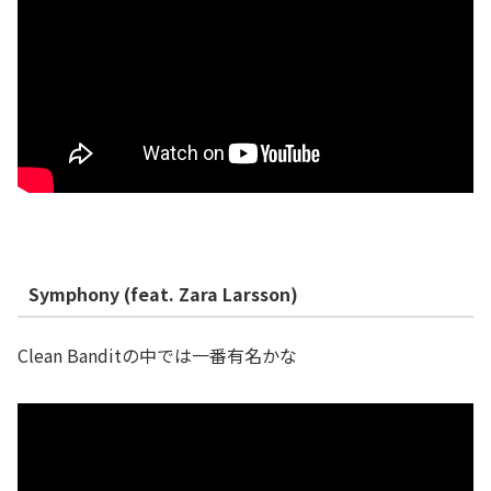
Symphony (feat. Zara Larsson)
Clean Banditの中では一番有名かな