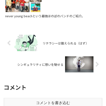
never young beachという最強ほのぼのバンドのご紹介。
リテラシーは鍛えられる（はず）
シンギュラリティに想いを馳せる
コメント
コメントを書き込む