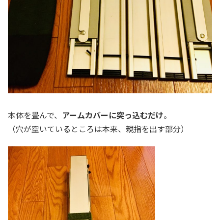
本体を畳んで、
アームカバーに突っ込むだけ
。
（穴が空いているところは本来、親指を出す部分）