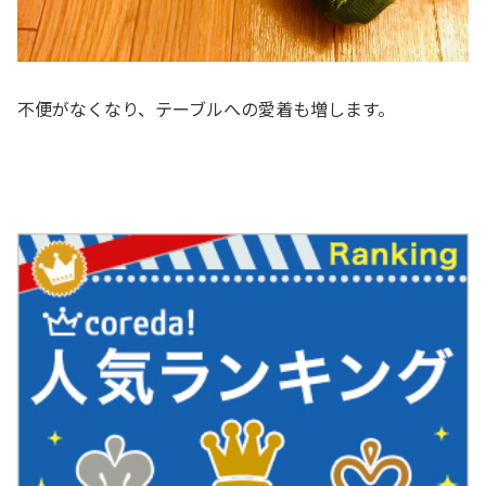
不便がなくなり、テーブルへの愛着も増します。