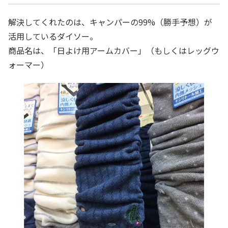
解決してくれたのは、キャンパーの99%（勝手予想）が
活用しているダイソー。
商品名は、「日よけ用アームカバー」（もしくはレッグウ
ォーマー）