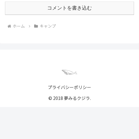
コメントを書き込む
ホーム
キャンプ
プライバシーポリシー
© 2018 夢みるクジラ.