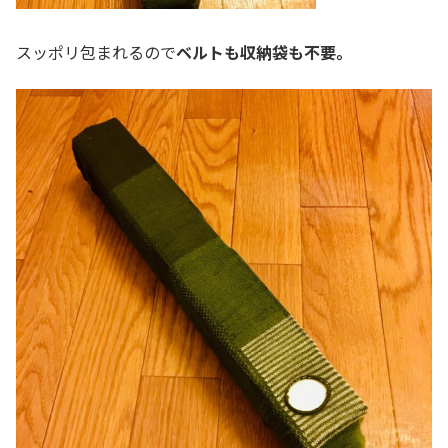
スッポリ包まれるので
ベルトも収納袋も不要。