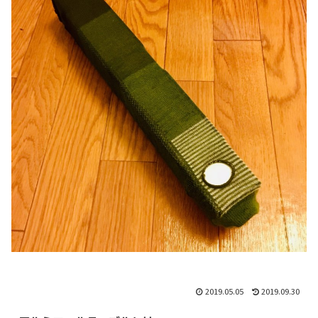
2019.05.05
2019.09.30