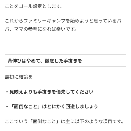
ことをゴール設定とします。
これからファミリーキャンプを始めようと思っているパ
パ、ママの参考になれば幸いです。
背伸びはやめて、徹底した手抜きを
最初に結論を
・見映えよりも手抜きを優先してください
・「面倒なこと」はとにかく回避しましょう
ここでいう「面倒なこと」は主に以下のような項目です。