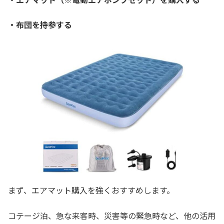
・布団を持参する
まず、エアマット購入を強くおすすめします。
コテージ泊、急な来客時、災害等の緊急時など、他の活用