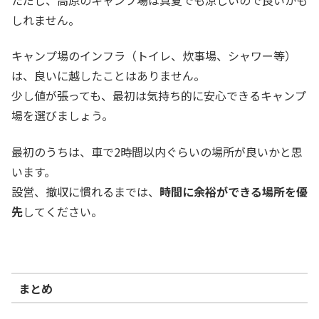
しれません。
キャンプ場のインフラ（トイレ、炊事場、シャワー等）
は、良いに越したことはありません。
少し値が張っても、最初は気持ち的に安心できるキャンプ
場を選びましょう。
最初のうちは、車で2時間以内ぐらいの場所が良いかと思
います。
設営、撤収に慣れるまでは、
時間に余裕ができる場所を優
先
してください。
まとめ