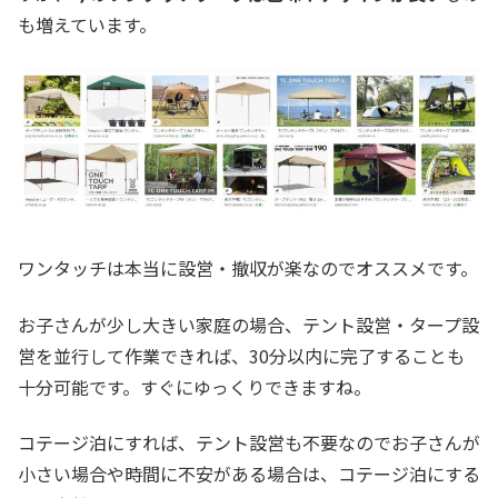
も増えています。
ワンタッチは本当に設営・撤収が楽なのでオススメです。
お子さんが少し大きい家庭の場合、テント設営・タープ設
営を並行して作業できれば、30分以内に完了することも
十分可能です。すぐにゆっくりできますね。
コテージ泊にすれば、テント設営も不要なのでお子さんが
小さい場合や時間に不安がある場合は、コテージ泊にする