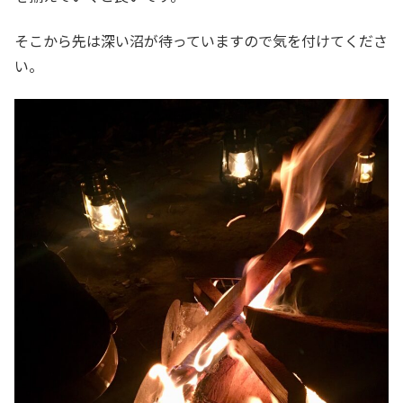
そこから先は深い沼が待っていますので気を付けてくださ
い。