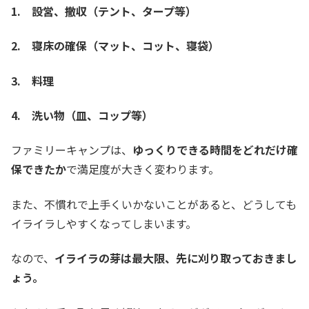
1. 設営、撤収（テント、タープ等）
2. 寝床の確保（マット、コット、寝袋）
3. 料理
4. 洗い物（皿、コップ等）
ファミリーキャンプは、
ゆっくりできる時間をどれだけ確
保できたか
で満足度が大きく変わります。
また、不慣れで上手くいかないことがあると、どうしても
イライラしやすくなってしまいます。
なので、
イライラの芽は最大限、先に刈り取っておきまし
ょう。