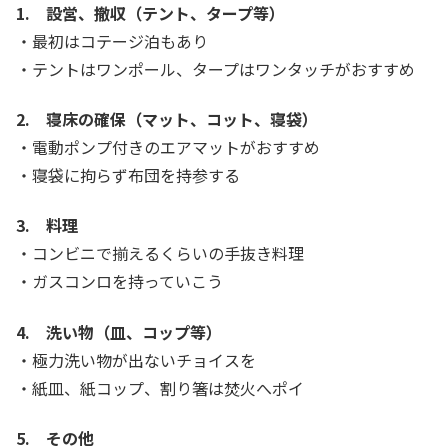
1. 設営、撤収（テント、タープ等）
・最初はコテージ泊もあり
・テントはワンポール、タープはワンタッチがおすすめ
2. 寝床の確保（マット、コット、寝袋）
・電動ポンプ付きのエアマットがおすすめ
・寝袋に拘らず布団を持参する
3. 料理
・コンビニで揃えるくらいの手抜き料理
・ガスコンロを持っていこう
4. 洗い物（皿、コップ等）
・極力洗い物が出ないチョイスを
・紙皿、紙コップ、割り箸は焚火へポイ
5. その他