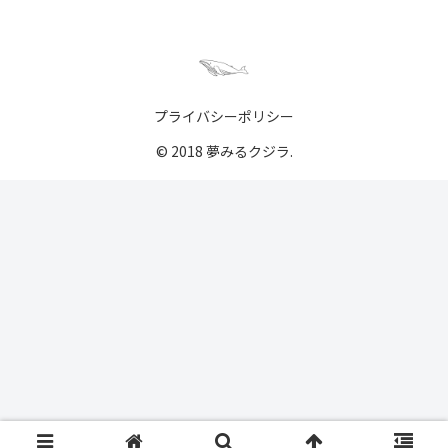
プライバシーポリシー
© 2018 夢みるクジラ.