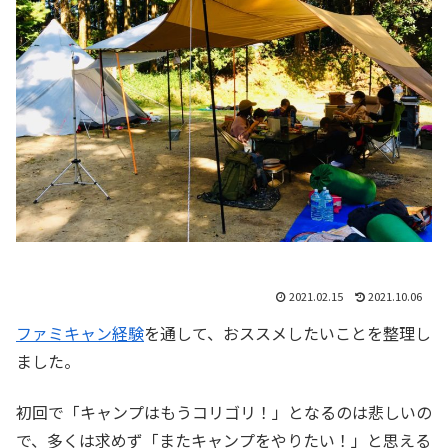
2021.02.15
2021.10.06
ファミキャン経験
を通して、おススメしたいことを整理し
ました。
初回で「キャンプはもうコリゴリ！」となるのは悲しいの
で、多くは求めず「またキャンプをやりたい！」と思える