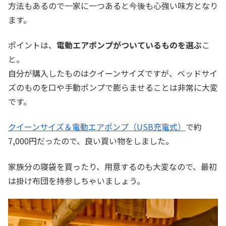
方法もあるので一家に一つあると今後も心強い味方となり
ます。
ポイントは、
電動エアポンプがついているものを選ぶ
こ
と。
自分が購入したものはクイーンサイズですが、ベッドサイ
ズのものを口や手動ポンプで膨らませることは非常に大変
です。
クイーンサイズ＆電動エアポンプ（USB充電式）
で約
7,000円だったので、良い買い物をしました。
家族分の寝袋を買ったり、用意するのも大変なので、最初
は掛け布団を持参しちゃいましょう。