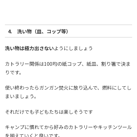
4. 洗い物（皿、コップ等）
洗い物は極力出さない
ようにしましょう
カトラリー関係は100均の紙コップ、紙皿、割り箸で決ま
りです。
使い終わったらガンガン焚火に放り込んで、燃料にしてし
まいましょう。
それだけでも子どもたちは楽しそうです
キャンプに慣れてから好みのカトラリーやキッチンツール
を揃えていくと良いです。