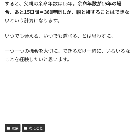
すると、父親の余命年数は15年。
余命年数が15年の場
合、あと15日間＝360時間しか、親と接することはできな
い
という計算になります。
いつでも会える、いつでも遊べる、とは思わずに、
一つ一つの機会を大切に、できるだけ一緒に、いろいろな
ことを経験したいと思います。
家族
考えごと