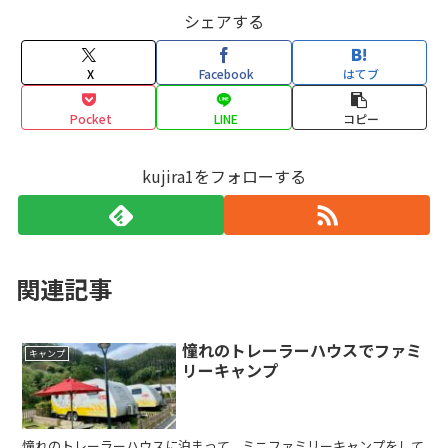
シェアする
X
Facebook
はてブ
Pocket
LINE
コピー
kujira1をフォローする
関連記事
憧れのトレーラーハウスでファミ
キャンプ
リーキャンプ
憧れのトレーラーハウスに泊まって、ミニファミリーキャンプをして