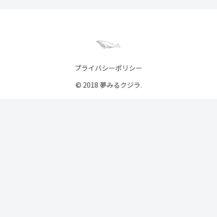
プライバシーポリシー
© 2018 夢みるクジラ.