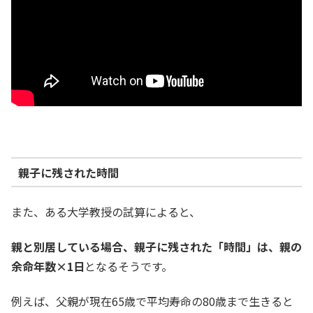
親子に残された時間
また、ある大学教授の試算によると、
親と別居している場合、親子に残された「時間」は、
親の
余命年数×1日
となるそうです。
例えば、父親が現在65歳で平均寿命の80歳まで生きると