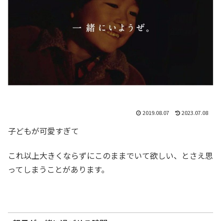
2019.08.07
2023.07.08
子どもが可愛すぎて
これ以上大きくならずにこのままでいて欲しい、とさえ思
ってしまうことがあります。